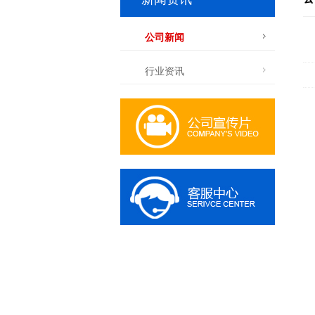
公司新闻
行业资讯