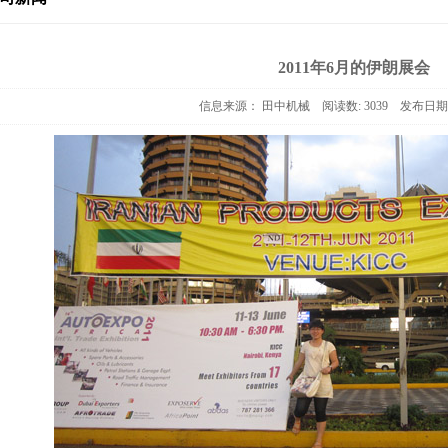
2011年6月的伊朗展会
信息来源：
田中机械
阅读数:
3039
发布日期