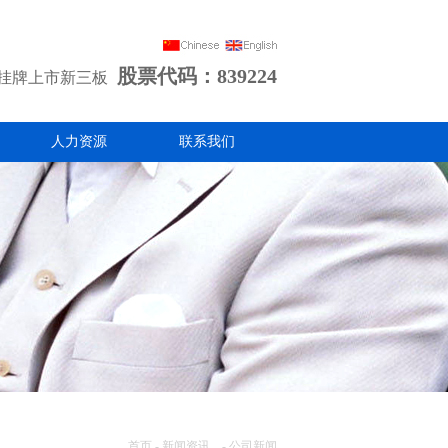
股票代码：839224
功挂牌上市新三板
人力资源
联系我们
首页 - 新闻资讯 - 公司新闻