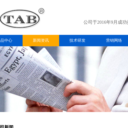
公司于2016年9月成
产品中心
新闻资讯
技术研发
营销网络
司新闻