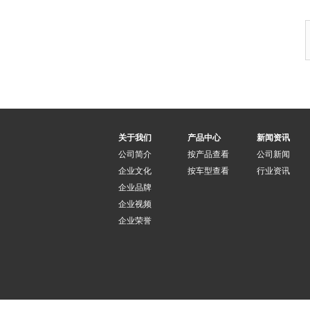
关于我们
产品中心
新闻资讯
公司简介
按产品查看
公司新闻
企业文化
按车型查看
行业资讯
企业品牌
企业视频
企业荣誉