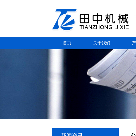
首页
关于我们
新闻资讯
公