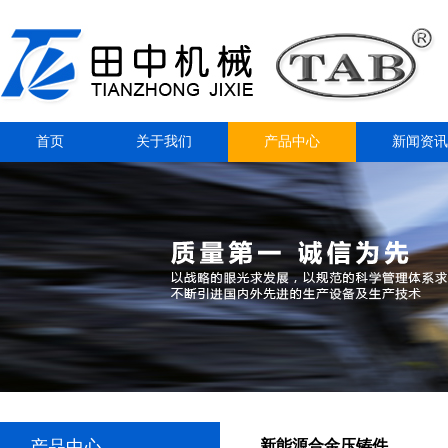
首页
关于我们
产品中心
新闻资讯
产品中心
新能源合金压铸件