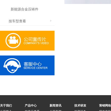
新能源合金压铸件
按车型查看
关于我们
产品中心
新闻资讯
技术研发
营销网络